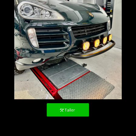
Taller