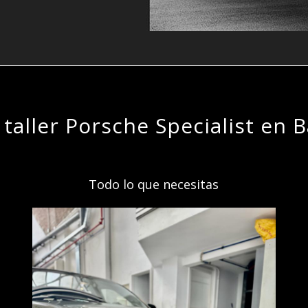
 taller Porsche Specialist en 
Todo lo que necesitas