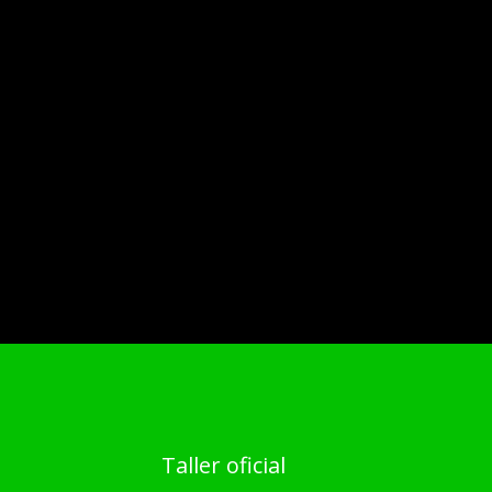
Taller oficial