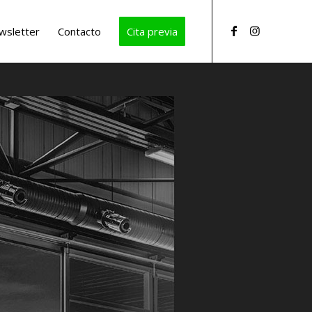
wsletter
Contacto
Cita previa