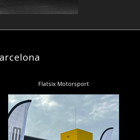
Barcelona
Flatsix Motorsport