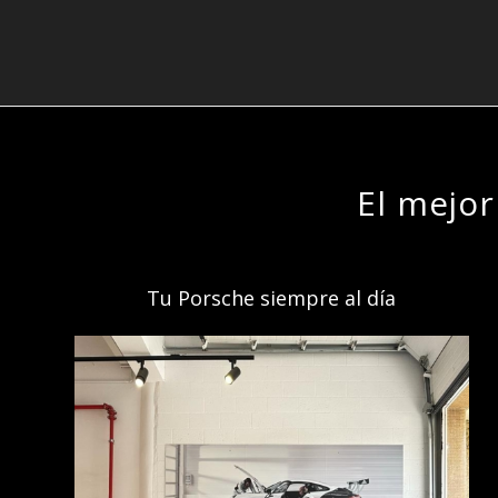
El mejor
Tu Porsche siempre al día