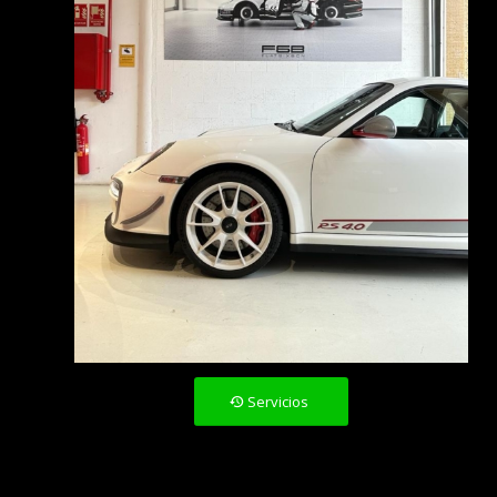
Servicios