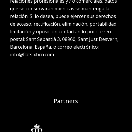
relaciones profesionales y / o comerciales, datos
que se conservarán mientras se mantenga la
relación. Si lo desea, puede ejercer sus derechos
de acceso, rectificación, eliminación, portabilidad,
limitación y oposición contactando por correo
postal: Sant Sebastià 3, 08960, Sant Just Desvern,
Barcelona, ​​España, o correo electrónico:
info@flatsixbcn.com
Partners