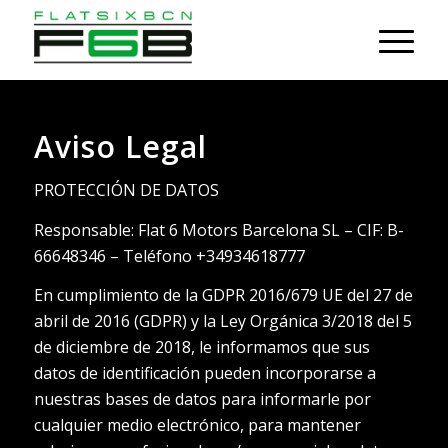
Aviso Legal
PROTECCIÓN DE DATOS
Responsable: Flat 6 Motors Barcelona SL – CIF: B-
66648346 – Teléfono +34934618777
En cumplimiento de la GDPR 2016/679 UE del 27 de
abril de 2016 (GDPR) y la Ley Orgánica 3/2018 del 5
de diciembre de 2018, le informamos que sus
datos de identificación pueden incorporarse a
nuestras bases de datos para informarle por
cualquier medio electrónico, para mantener