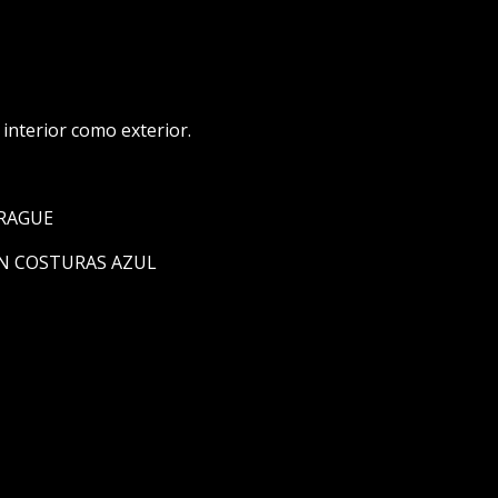
interior como exterior.
RAGUE
ON COSTURAS AZUL