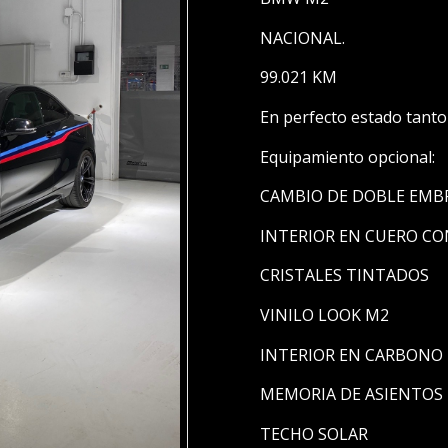
NACIONAL.
99.021 KM
En perfecto estado tanto 
Equipamiento opcional:
CAMBIO DE DOBLE EMB
INTERIOR EN CUERO C
CRISTALES TINTADOS
VINILO LOOK M2
INTERIOR EN CARBONO
MEMORIA DE ASIENTOS
TECHO SOLAR