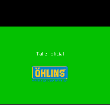
Taller oficial