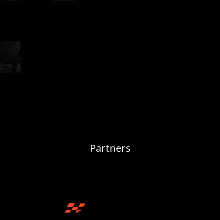
Partners