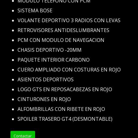
MODULO TELEFONO CON PCM
SISTEMA BOSE
VOLANTE DEPORTIVO 3 RADIOS CON LEVAS
RETROVISORES ANTIDESLUMBRANTES
PCM CON MODULO DE NAVEGACION
CHASIS DEPORTIVO -20MM
PAQUETE INTERIOR CARBONO
CUERO AMPLIADO CON COSTURAS EN ROJO
ASIENTOS DEPORTIVOS
LOGO GTS EN REPOSACABEZAS EN ROJO
CINTURONES EN ROJO
ALFOMBRILLAS CON RIBETE EN ROJO
SPOILER TRASERO GT4 (DESMONTABLE)
Contactar