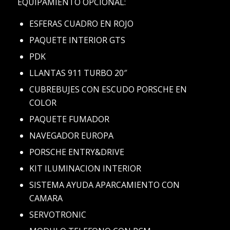
EQUIPAMIENTO OPCIONAL:
ESFERAS CUADRO EN ROJO
PAQUETE INTERIOR GTS
PDK
LLANTAS 911 TURBO 20″
CUBREBUJES CON ESCUDO PORSCHE EN
COLOR
PAQUETE FUMADOR
NAVEGADOR EUROPA
PORSCHE ENTRY&DRIVE
KIT ILUMINACION INTERIOR
SISTEMA AYUDA APARCAMIENTO CON
CAMARA
SERVOTRONIC