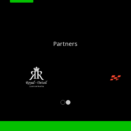
Partners
1
2