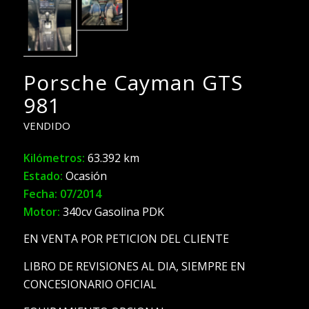
Porsche Cayman GTS
981
VENDIDO
Kilómetros:
63.392 km
Estado:
Ocasión
Fecha: 07/2014
Motor:
340cv Gasolina PDK
EN VENTA POR PETICION DEL CLIENTE
LIBRO DE REVISIONES AL DIA, SIEMPRE EN
CONCESIONARIO OFICIAL