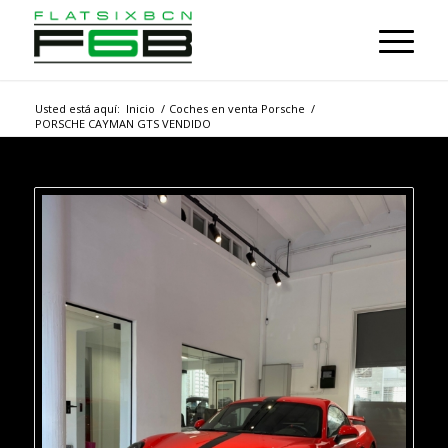
Usted está aquí:
Inicio
/
Coches en venta Porsche
/
PORSCHE CAYMAN GTS VENDIDO